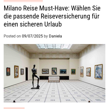
Milano Reise Must-Have: Wählen Sie
die passende Reiseversicherung für
einen sicheren Urlaub
Posted on
09/07/2025
by
Daniela