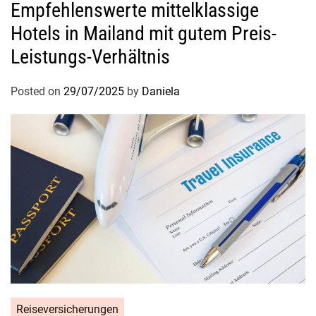
Empfehlenswerte mittelklassige
n
Hotels in Mailand mit gutem Preis-
Leistungs-Verhältnis
Posted on
29/07/2025
by
Daniela
Reiseversicherungen