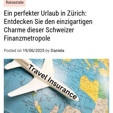
Reiseziele
Ein perfekter Urlaub in Zürich:
Entdecken Sie den einzigartigen
Charme dieser Schweizer
Finanzmetropole
Posted on
19/06/2025
by
Daniela