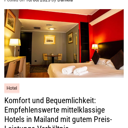
Hotel
Komfort und Bequemlichkeit:
Empfehlenswerte mittelklassige
Hotels in Mailand mit gutem Preis-