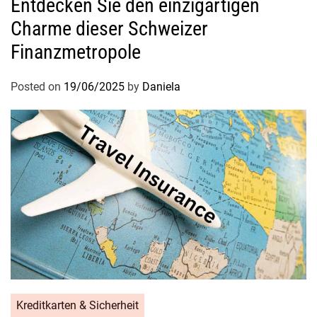
Entdecken Sie den einzigartigen
Charme dieser Schweizer
Finanzmetropole
Posted on
19/06/2025
by
Daniela
Kreditkarten & Sicherheit