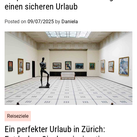
einen sicheren Urlaub
Posted on
09/07/2025
by
Daniela
Reiseziele
Ein perfekter Urlaub in Zürich: