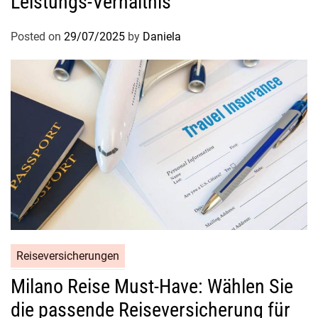
Leistungs-Verhältnis
Posted on
29/07/2025
by
Daniela
Reiseversicherungen
Milano Reise Must-Have: Wählen Sie
die passende Reiseversicherung für