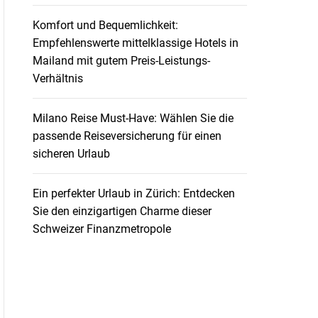
Komfort und Bequemlichkeit:
Empfehlenswerte mittelklassige Hotels in
Mailand mit gutem Preis-Leistungs-
Verhältnis
Milano Reise Must-Have: Wählen Sie die
passende Reiseversicherung für einen
sicheren Urlaub
Ein perfekter Urlaub in Zürich: Entdecken
Sie den einzigartigen Charme dieser
Schweizer Finanzmetropole