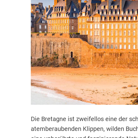
Die Bretagne ist zweifellos eine der s
atemberaubenden Klippen, wilden Bucht