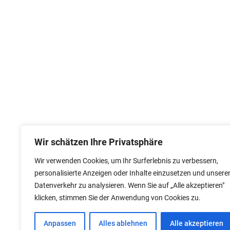
Wir schätzen Ihre Privatsphäre
Wir verwenden Cookies, um Ihr Surferlebnis zu verbessern,
personalisierte Anzeigen oder Inhalte einzusetzen und unsere
Datenverkehr zu analysieren. Wenn Sie auf „Alle akzeptieren"
klicken, stimmen Sie der Anwendung von Cookies zu.
Anpassen
Alles ablehnen
Alle akzeptieren