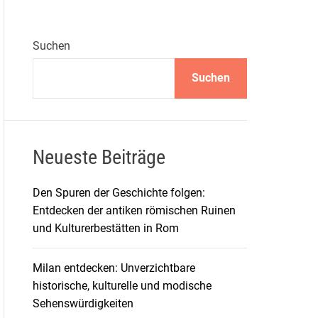
Suchen
Suchen
Neueste Beiträge
Den Spuren der Geschichte folgen:
Entdecken der antiken römischen Ruinen
und Kulturerbestätten in Rom
Milan entdecken: Unverzichtbare
historische, kulturelle und modische
Sehenswürdigkeiten