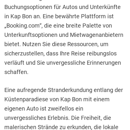
Buchungsoptionen für Autos und Unterkünfte
in Kap Bon an. Eine bewährte Plattform ist
„Booking.com“, die eine breite Palette von
Unterkunftsoptionen und Mietwagenanbietern
bietet. Nutzen Sie diese Ressourcen, um
sicherzustellen, dass Ihre Reise reibungslos
verläuft und Sie unvergessliche Erinnerungen
schaffen.
Eine aufregende Stranderkundung entlang der
Küstenparadiese von Kap Bon mit einem
eigenen Auto ist zweifellos ein
unvergessliches Erlebnis. Die Freiheit, die
malerischen Strände zu erkunden, die lokale