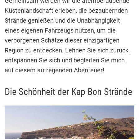
Gemeinsam werden wir die atemberaubende
Küstenlandschaft erleben, die bezaubernden
Strände genießen und die Unabhängigkeit
eines eigenen Fahrzeugs nutzen, um die
verborgenen Schätze dieser einzigartigen
Region zu entdecken. Lehnen Sie sich zurück,
entspannen Sie sich und begleiten Sie mich
auf diesem aufregenden Abenteuer!
Die Schönheit der Kap Bon Strände