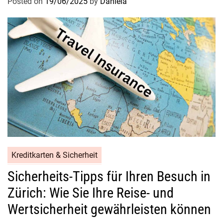
Posted on
19/06/2025
by
Daniela
Kreditkarten & Sicherheit
Sicherheits-Tipps für Ihren Besuch in
Zürich: Wie Sie Ihre Reise- und
Wertsicherheit gewährleisten können