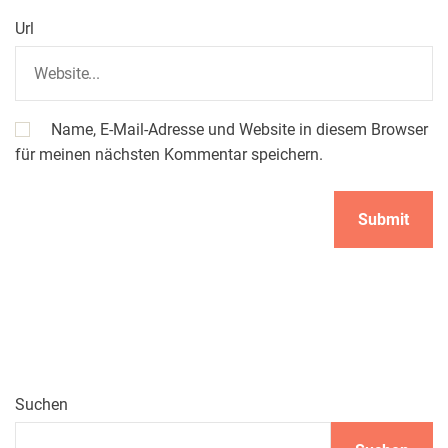
Url
Name, E-Mail-Adresse und Website in diesem Browser
für meinen nächsten Kommentar speichern.
Suchen