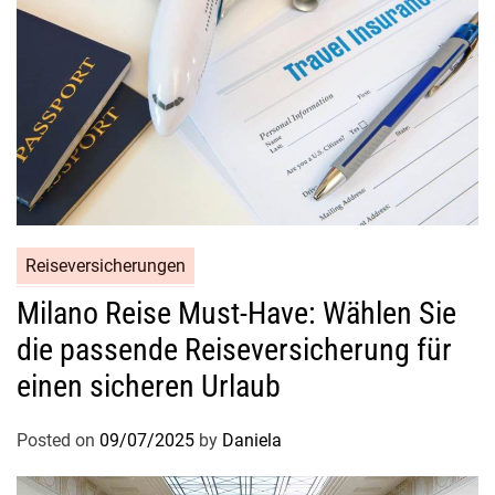
Reiseversicherungen
Milano Reise Must-Have: Wählen Sie
die passende Reiseversicherung für
einen sicheren Urlaub
Posted on
09/07/2025
by
Daniela