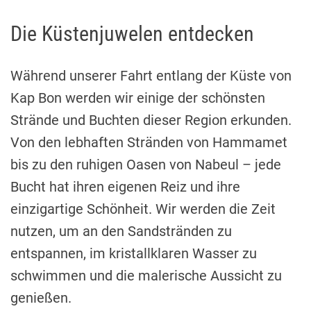
Die Küstenjuwelen entdecken
Während unserer Fahrt entlang der Küste von
Kap Bon werden wir einige der schönsten
Strände und Buchten dieser Region erkunden.
Von den lebhaften Stränden von Hammamet
bis zu den ruhigen Oasen von Nabeul – jede
Bucht hat ihren eigenen Reiz und ihre
einzigartige Schönheit. Wir werden die Zeit
nutzen, um an den Sandstränden zu
entspannen, im kristallklaren Wasser zu
schwimmen und die malerische Aussicht zu
genießen.