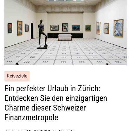
Reiseziele
Ein perfekter Urlaub in Zürich:
Entdecken Sie den einzigartigen
Charme dieser Schweizer
Finanzmetropole