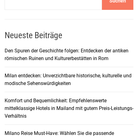
Suchen
Neueste Beiträge
Den Spuren der Geschichte folgen: Entdecken der antiken
römischen Ruinen und Kulturerbestätten in Rom
Milan entdecken: Unverzichtbare historische, kulturelle und
modische Sehenswürdigkeiten
Komfort und Bequemlichkeit: Empfehlenswerte
mittelklassige Hotels in Mailand mit gutem Preis-Leistungs-
Verhältnis
Milano Reise Must-Have: Wählen Sie die passende