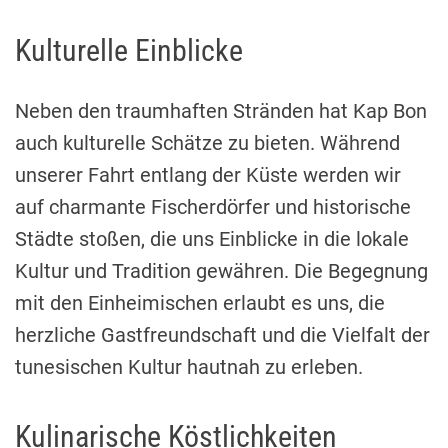
Kulturelle Einblicke
Neben den traumhaften Stränden hat Kap Bon
auch kulturelle Schätze zu bieten. Während
unserer Fahrt entlang der Küste werden wir
auf charmante Fischerdörfer und historische
Städte stoßen, die uns Einblicke in die lokale
Kultur und Tradition gewähren. Die Begegnung
mit den Einheimischen erlaubt es uns, die
herzliche Gastfreundschaft und die Vielfalt der
tunesischen Kultur hautnah zu erleben.
Kulinarische Köstlichkeiten