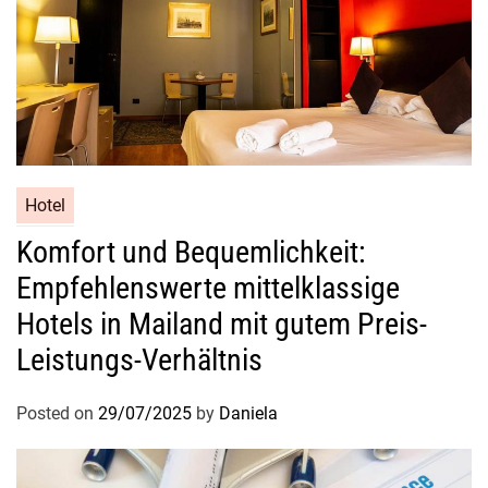
Hotel
Komfort und Bequemlichkeit:
Empfehlenswerte mittelklassige
Hotels in Mailand mit gutem Preis-
Leistungs-Verhältnis
Posted on
29/07/2025
by
Daniela