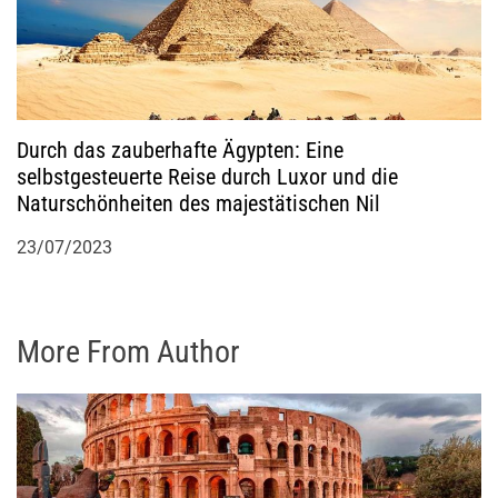
Durch das zauberhafte Ägypten: Eine
selbstgesteuerte Reise durch Luxor und die
Naturschönheiten des majestätischen Nil
23/07/2023
More From Author