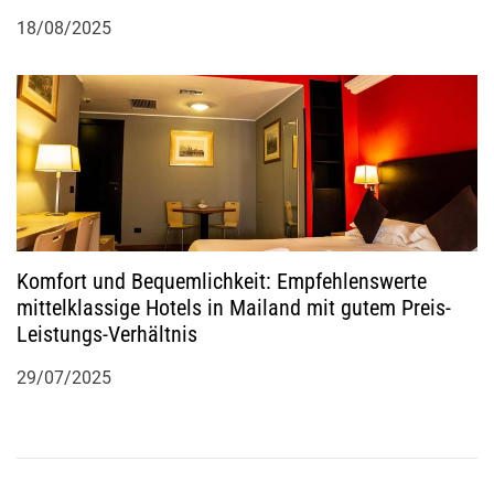
18/08/2025
Komfort und Bequemlichkeit: Empfehlenswerte
mittelklassige Hotels in Mailand mit gutem Preis-
Leistungs-Verhältnis
29/07/2025