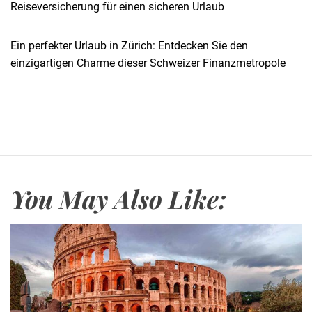
Reiseversicherung für einen sicheren Urlaub
Ein perfekter Urlaub in Zürich: Entdecken Sie den
einzigartigen Charme dieser Schweizer Finanzmetropole
You May Also Like: