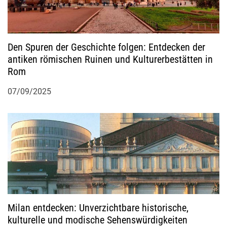
Den Spuren der Geschichte folgen: Entdecken der
antiken römischen Ruinen und Kulturerbestätten in
Rom
07/09/2025
Milan entdecken: Unverzichtbare historische,
kulturelle und modische Sehenswürdigkeiten