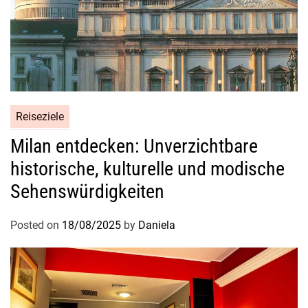
Reiseziele
Milan entdecken: Unverzichtbare
historische, kulturelle und modische
Sehenswürdigkeiten
Posted on
18/08/2025
by
Daniela