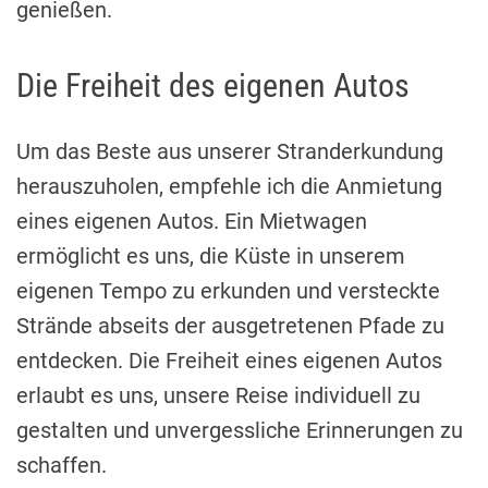
genießen.
Die Freiheit des eigenen Autos
Um das Beste aus unserer Stranderkundung
herauszuholen, empfehle ich die Anmietung
eines eigenen Autos. Ein Mietwagen
ermöglicht es uns, die Küste in unserem
eigenen Tempo zu erkunden und versteckte
Strände abseits der ausgetretenen Pfade zu
entdecken. Die Freiheit eines eigenen Autos
erlaubt es uns, unsere Reise individuell zu
gestalten und unvergessliche Erinnerungen zu
schaffen.