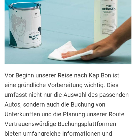
Vor Beginn unserer Reise nach Kap Bon ist
eine gründliche Vorbereitung wichtig. Dies
umfasst nicht nur die Auswahl des passenden
Autos, sondern auch die Buchung von
Unterkünften und die Planung unserer Route.
Vertrauenswürdige Buchungsplattformen
bieten umfangreiche Informationen und