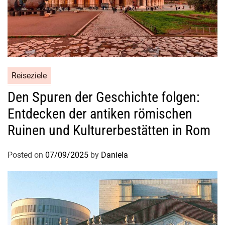
Reiseziele
Den Spuren der Geschichte folgen:
Entdecken der antiken römischen
Ruinen und Kulturerbestätten in Rom
Posted on
07/09/2025
by
Daniela