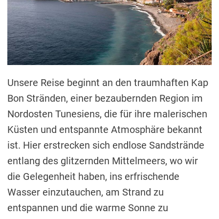
Unsere Reise beginnt an den traumhaften Kap
Bon Stränden, einer bezaubernden Region im
Nordosten Tunesiens, die für ihre malerischen
Küsten und entspannte Atmosphäre bekannt
ist. Hier erstrecken sich endlose Sandstrände
entlang des glitzernden Mittelmeers, wo wir
die Gelegenheit haben, ins erfrischende
Wasser einzutauchen, am Strand zu
entspannen und die warme Sonne zu