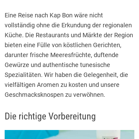
Eine Reise nach Kap Bon wäre nicht
vollständig ohne die Erkundung der regionalen
Küche. Die Restaurants und Märkte der Region
bieten eine Fülle von köstlichen Gerichten,
darunter frische Meeresfrüchte, duftende
Gewürze und authentische tunesische
Spezialitäten. Wir haben die Gelegenheit, die
vielfältigen Aromen zu kosten und unsere
Geschmacksknospen zu verwöhnen.
Die richtige Vorbereitung