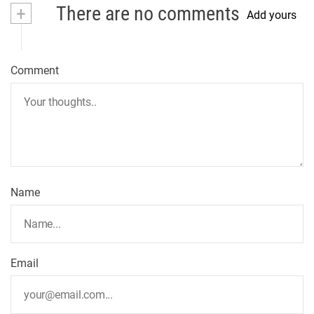
+
There are no comments
Add yours
Comment
Name
Email